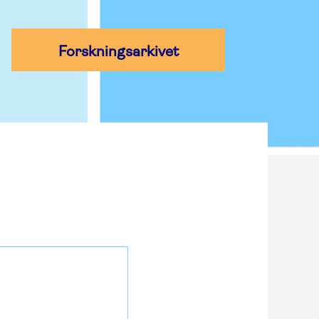
Forskningsarkivet