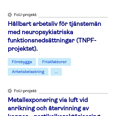
FoU-projekt
Hållbart arbetsliv för tjänstemän
med neuropsykiatriska
funktionsnedsättningar (TNPF-
projektet).
Förebygga
Friskfaktorer
Arbetsbelastning
...
FoU-projekt
Metallexponering via luft vid
anrikning och återvinning av