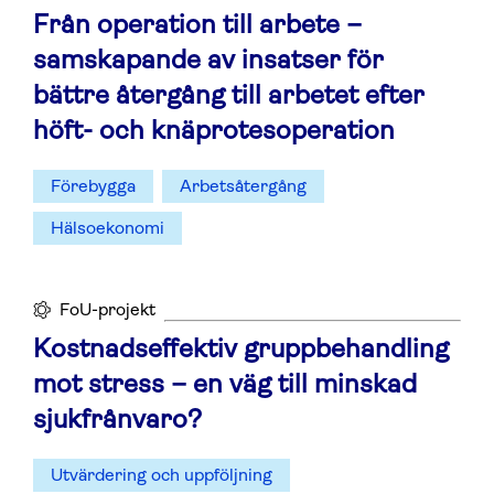
Från operation till arbete –
samskapande av insatser för
bättre återgång till arbetet efter
höft- och knäprotesoperation
Förebygga
Arbetsåtergång
Hälsoekonomi
FoU-projekt
Kostnadseffektiv gruppbehandling
mot stress – en väg till minskad
sjukfrånvaro?
Utvärdering och uppföljning