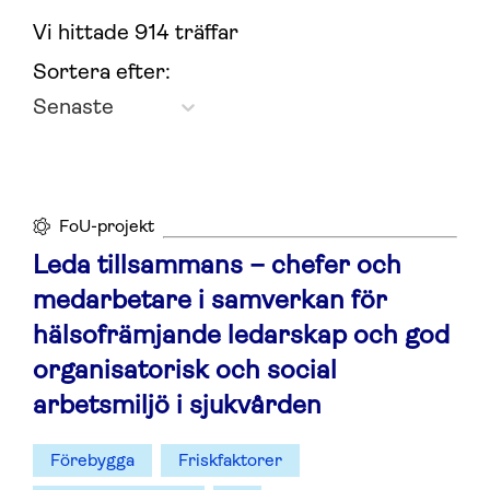
Vi hittade 914 träffar
Sortera efter:
Senaste
FoU-projekt
Leda tillsammans – chefer och
medarbetare i samverkan för
hälsofrämjande ledarskap och god
organisatorisk och social
arbetsmiljö i sjukvården
Förebygga
Friskfaktorer