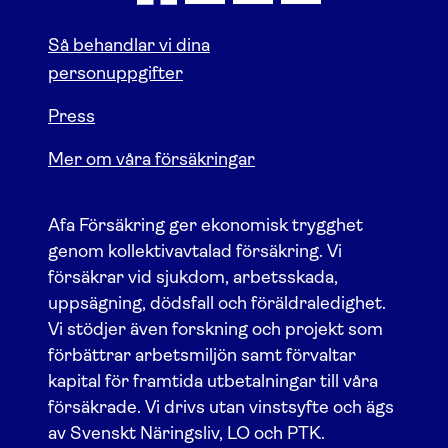
Så behandlar vi dina
personuppgifter
Press
Mer om våra försäkringar
Afa Försäkring ger ekonomisk trygghet
genom kollektivavtalad försäkring. Vi
försäkrar vid sjukdom, arbetsskada,
uppsägning, dödsfall och föräldraledighet.
Vi stödjer även forskning och projekt som
förbättrar arbetsmiljön samt förvaltar
kapital för framtida utbetalningar till våra
försäkrade. Vi drivs utan vinstsyfte och ägs
av Svenskt Näringsliv, LO och PTK.