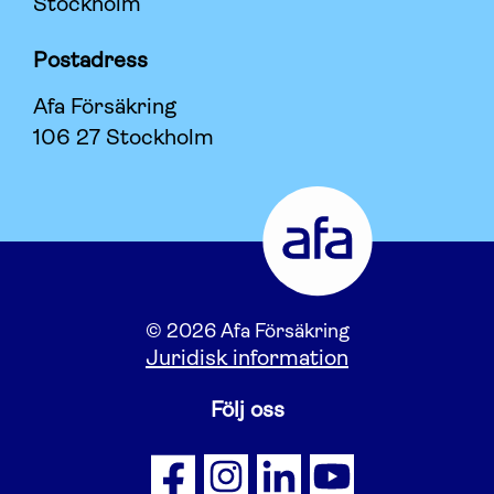
Stockholm
Postadress
Afa Försäkring
106 27 Stockholm
© 2026 Afa Försäkring
Juridisk information
Följ oss