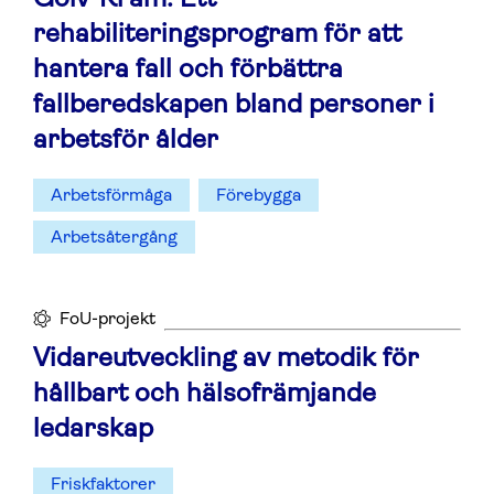
rehabiliteringsprogram för att
hantera fall och förbättra
fallberedskapen bland personer i
arbetsför ålder
Arbetsförmåga
Förebygga
Arbetsåtergång
FoU-projekt
Vidareutveckling av metodik för
hållbart och hälsofrämjande
ledarskap
Friskfaktorer