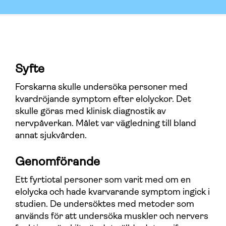
Syfte
Forskarna skulle undersöka personer med
kvardröjande symptom efter elolyckor. Det
skulle göras med klinisk diagnostik av
nervpåverkan. Målet var vägledning till bland
annat sjukvården.
Genomförande
Ett fyrtiotal personer som varit med om en
elolycka och hade kvarvarande symptom ingick i
studien. De undersöktes med metoder som
används för att undersöka muskler och nervers