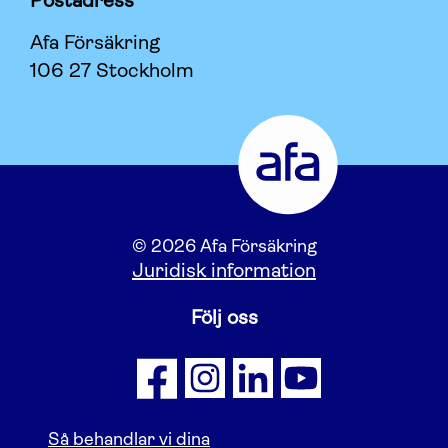
Postadress
Afa Försäkring
106 27 Stockholm
© 2026 Afa Försäkring
Juridisk information
Följ oss
Så behandlar vi dina