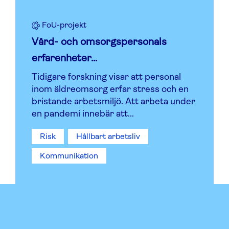
FoU-projekt
Vård- och omsorgspersonals
erfarenheter...
Tidigare forskning visar att personal
inom äldreomsorg erfar stress och en
bristande arbetsmiljö. Att arbeta under
en pandemi innebär att...
Risk
Hållbart arbetsliv
Kommunikation