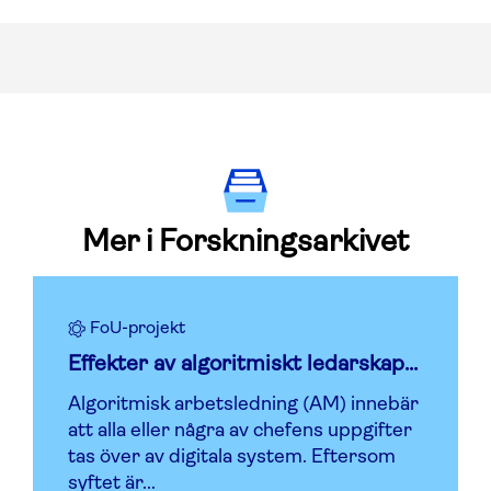
Mer i Forskningsarkivet
FoU-projekt
Effekter av algoritmiskt ledarskap...
Algoritmisk arbetsledning (AM) innebär
att alla eller några av chefens uppgifter
tas över av digitala system. Eftersom
syftet är...