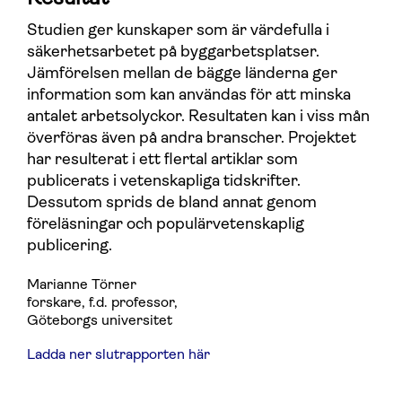
Studien ger kunskaper som är värdefulla i
säkerhetsarbetet på byggarbetsplatser.
Jämförelsen mellan de bägge länderna ger
information som kan användas för att minska
antalet arbetsolyckor. Resultaten kan i viss mån
överföras även på andra branscher. Projektet
har resulterat i ett flertal artiklar som
publicerats i vetenskapliga tidskrifter.
Dessutom sprids de bland annat genom
föreläsningar och populärvetenskaplig
publicering.
Marianne Törner
forskare, f.d. professor
,
Göteborgs universitet
Ladda ner slutrapporten här