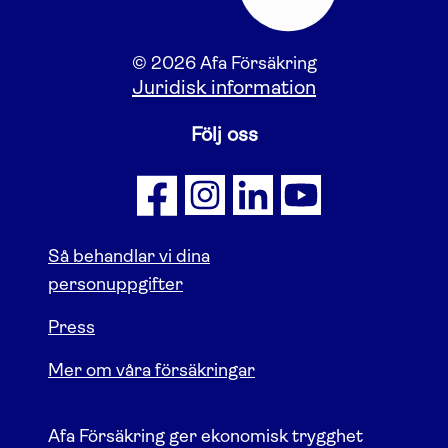
© 2026 Afa Försäkring
Juridisk information
Följ oss
Så behandlar vi dina
personuppgifter
Press
Mer om våra försäkringar
Afa Försäkring ger ekonomisk trygghet