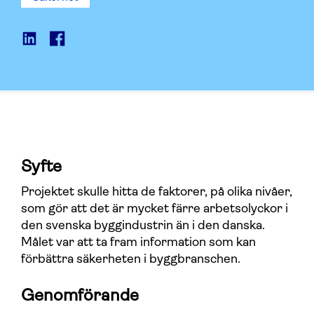
Syfte
Projektet skulle hitta de faktorer, på olika nivåer,
som gör att det är mycket färre arbetsolyckor i
den svenska byggindustrin än i den danska.
Målet var att ta fram information som kan
förbättra säkerheten i byggbranschen.
Genomförande