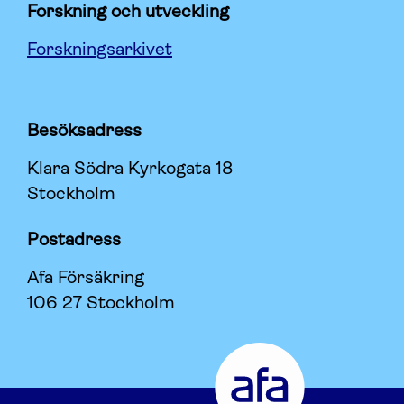
Forskning och utveckling
Forskningsarkivet
Besöksadress
Klara Södra Kyrkogata 18
Stockholm
Postadress
Afa Försäkring
106 27 Stockholm