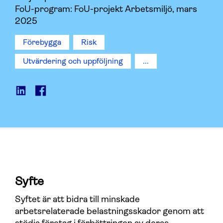
FoU-program: FoU-projekt Arbetsmiljö, mars
2025
Förebygga
Risk
Utvärdering och uppföljning
...
Syfte
Syftet är att bidra till minskade
arbetsrelaterade belastningsskador genom att