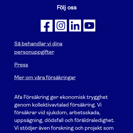
Följ oss
Så behandlar vi dina
personuppgifter
Press
Mer om våra försäkringar
Afa Försäkring ger ekonomisk trygghet
genom kollektivavtalad försäkring. Vi
försäkrar vid sjukdom, arbetsskada,
uppsägning, dödsfall och föräldraledighet.
Vi stödjer även forskning och projekt som