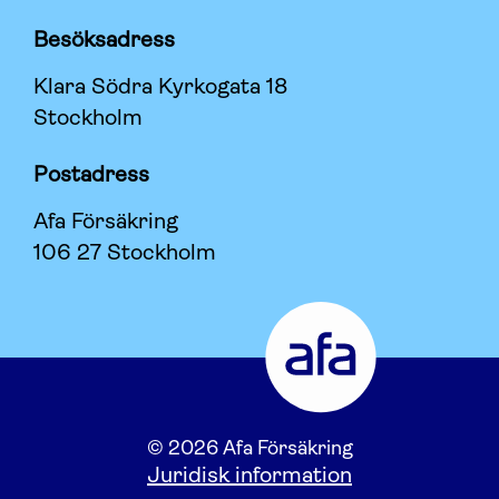
Besöksadress
Klara Södra Kyrkogata 18
Stockholm
Postadress
Afa Försäkring
106 27 Stockholm
© 2026 Afa Försäkring
Juridisk information