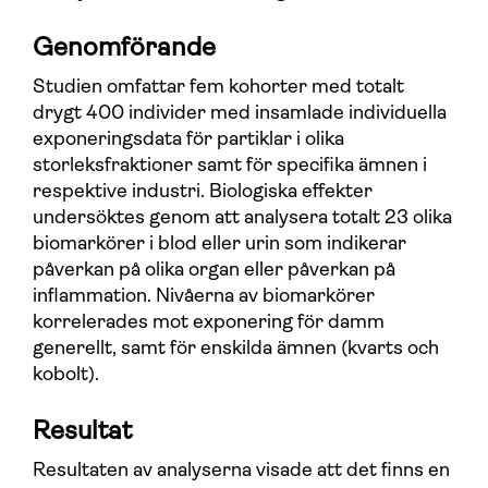
Genomförande
Studien omfattar fem kohorter med totalt
drygt 400 individer med insamlade individuella
exponeringsdata för partiklar i olika
storleksfraktioner samt för specifika ämnen i
respektive industri. Biologiska effekter
undersöktes genom att analysera totalt 23 olika
biomarkörer i blod eller urin som indikerar
påverkan på olika organ eller påverkan på
inflammation. Nivåerna av biomarkörer
korrelerades mot exponering för damm
generellt, samt för enskilda ämnen (kvarts och
kobolt).
Resultat
Resultaten av analyserna visade att det finns en