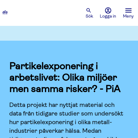
Sök
Logga in
Meny
Partikelexponering i
arbetslivet: Olika miljöer
men samma risker? - PiA
Detta projekt har nyttjat material och
data från tidigare studier som undersökt
hur partikelexponering i olika metall-
industrier påverkar hälsa. Medan