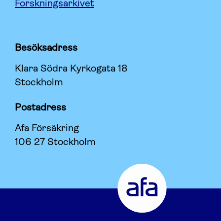
Forskningsarkivet
Besöksadress
Klara Södra Kyrkogata 18
Stockholm
Postadress
Afa Försäkring
106 27 Stockholm