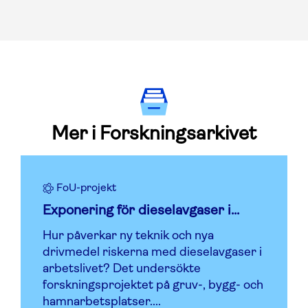
Mer i Forskningsarkivet
FoU-projekt
Exponering för dieselavgaser i...
Hur påverkar ny teknik och nya
drivmedel riskerna med dieselavgaser i
arbetslivet? Det undersökte
forskningsprojektet på gruv-, bygg- och
hamnarbetsplatser....