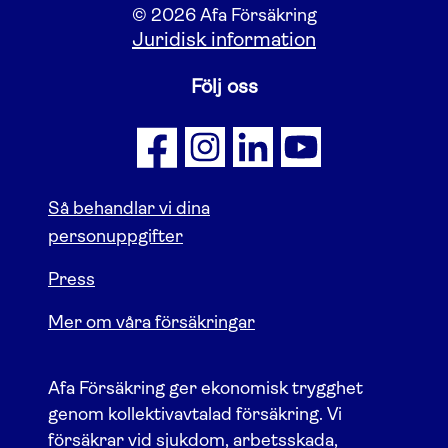
© 2026 Afa Försäkring
Juridisk information
Följ oss
Så behandlar vi dina
personuppgifter
Press
Mer om våra försäkringar
Afa Försäkring ger ekonomisk trygghet
genom kollektivavtalad försäkring. Vi
försäkrar vid sjukdom, arbetsskada,