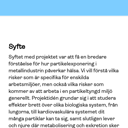
Syfte
Syftet med projektet var att få en bredare
förståelse för hur partikelexponering i
metallindustrin påverkar hälsa. Vi vill förstå vilka
risker som är specifika för enskilda
arbetsmiljöer, men också vilka risker som
kommer av att arbeta i en partikeltyngd miljö
generellt. Projektidén grundar sig i att studera
effekter brett över olika biologiska system, från
lungorna, till kardiovaskulära systemet dit
många partiklar kan ta sig, samt slutligen lever
och njure där metabolisering och exkretion sker