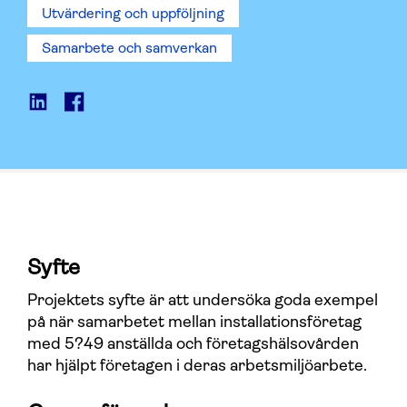
Utvärdering och uppföljning
Samarbete och samverkan
Syfte
Projektets syfte är att undersöka goda exempel
på när samarbetet mellan installationsföretag
med 5?49 anställda och företagshälsovården
har hjälpt företagen i deras arbetsmiljöarbete.