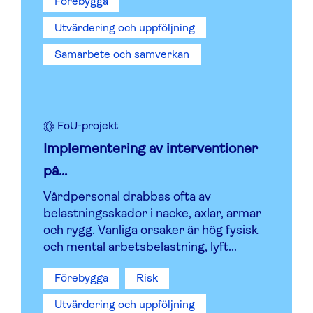
Förebygga
Utvärdering och uppföljning
Samarbete och samverkan
FoU-projekt
Implementering av interventioner
på...
Vårdpersonal drabbas ofta av
belastningsskador i nacke, axlar, armar
och rygg. Vanliga orsaker är hög fysisk
och mental arbetsbelastning, lyft...
Förebygga
Risk
Utvärdering och uppföljning