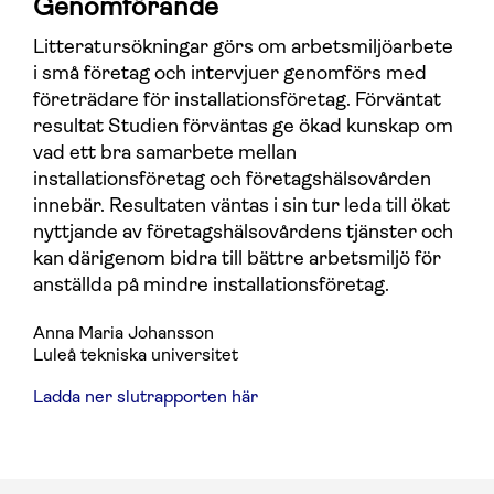
Genomförande
Litteratursökningar görs om arbetsmiljöarbete
i små företag och intervjuer genomförs med
företrädare för installationsföretag. Förväntat
resultat Studien förväntas ge ökad kunskap om
vad ett bra samarbete mellan
installationsföretag och företagshälsovården
innebär. Resultaten väntas i sin tur leda till ökat
nyttjande av företagshälsovårdens tjänster och
kan därigenom bidra till bättre arbetsmiljö för
anställda på mindre installationsföretag.
Anna Maria Johansson
Luleå tekniska universitet
Ladda ner slutrapporten här