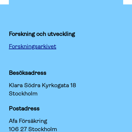
Forskning och utveckling
Forskningsarkivet
Besöksadress
Klara Södra Kyrkogata 18
Stockholm
Postadress
Afa Försäkring
106 27 Stockholm