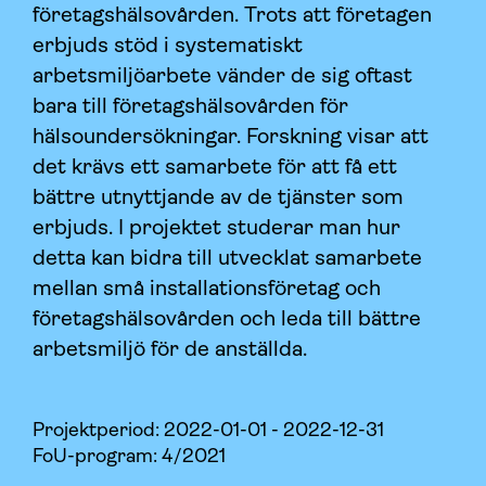
företagshälsovården. Trots att företagen
erbjuds stöd i systematiskt
arbetsmiljöarbete vänder de sig oftast
bara till företagshälsovården för
hälsoundersökningar. Forskning visar att
det krävs ett samarbete för att få ett
bättre utnyttjande av de tjänster som
erbjuds. I projektet studerar man hur
detta kan bidra till utvecklat samarbete
mellan små installationsföretag och
företagshälsovården och leda till bättre
arbetsmiljö för de anställda.
Projektperiod:
2022-01-01 - 2022-12-31
FoU-program: 4/2021