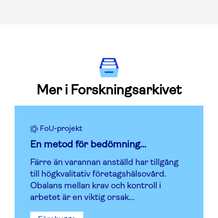
Mer i Forskningsarkivet
FoU-projekt
En metod för bedömning...
Färre än varannan anställd har tillgång
till högkvalitativ företagshälsovård.
Obalans mellan krav och kontroll i
arbetet är en viktig orsak...