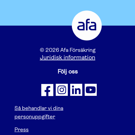
© 2026 Afa Försäkring
Juridisk information
Följ oss
Så behandlar vi dina
personuppgifter
Press